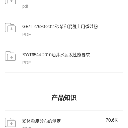
pdf
GB/T 27690-2011砂浆和混凝土用微硅粉
PDF
SY/T6544-2010油井水泥浆性能要求
PDF
产品知识
70.6K
粉体粒度分布的测定