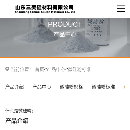
PRODUCT
产品中心
>
>
当前位置：
首页
产品中心
微硅粉标准
产品介绍
产品中心
微硅粉规格
微硅粉标准
产
什么是微硅粉？
产品介绍