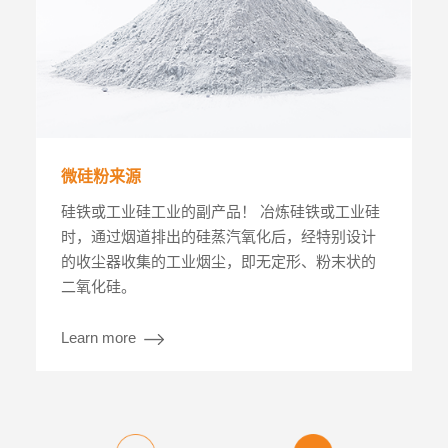
微硅粉来源
硅铁或工业硅工业的副产品！ 冶炼硅铁或工业硅
时，通过烟道排出的硅蒸汽氧化后，经特别设计
的收尘器收集的工业烟尘，即无定形、粉末状的
二氧化硅。
Learn more