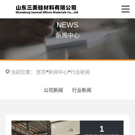
NEWS
新闻中心
>
>
当前位置：
首页
新闻中心
行业新闻
公司新闻
行业新闻
1