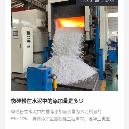
2026-01-09 17:32:58
微硅粉在水泥中的添加量是多少
微硅粉在水泥中的推荐添加量通常为水泥质量的
5%~10%，具体添加量需根据工程需求、混凝土类型及
性能要求通过实验确定。以下是对微硅粉在水泥中添加